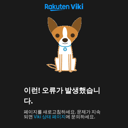
이런! 오류가 발생했습니
다.
페이지를 새로고침하세요. 문제가 지속
되면
Viki 상태 페이지
에 문의하세요.