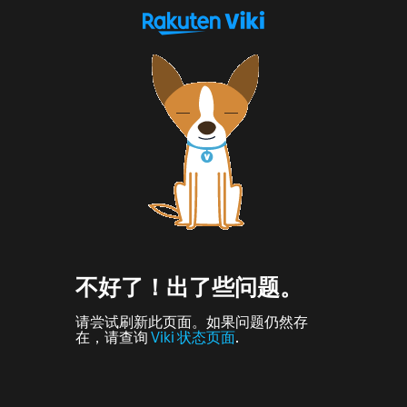
不好了！出了些问题。
请尝试刷新此页面。如果问题仍然存
在，请查询
Viki 状态页面
.