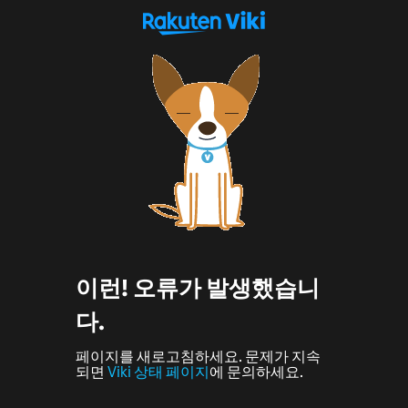
이런! 오류가 발생했습니
다.
페이지를 새로고침하세요. 문제가 지속
되면
Viki 상태 페이지
에 문의하세요.