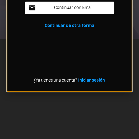
Continuar con Email
Continuar de otra forma
¿Ya tienes una cuenta?
Iniciar sesión