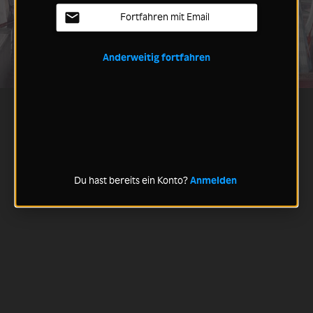
Fortfahren mit Email
Anderweitig fortfahren
Du hast bereits ein Konto?
Anmelden