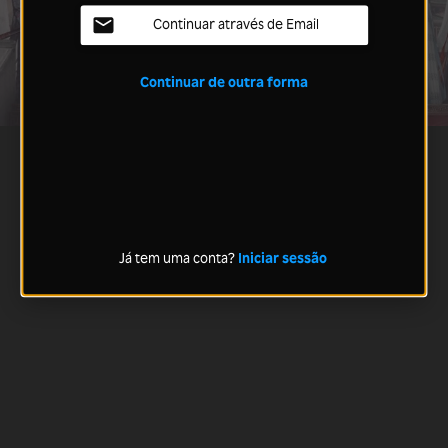
Continuar através de Email
Continuar de outra forma
Já tem uma conta?
Iniciar sessão