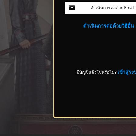
ดำเนินการต่อด้วย Email
ดำเนินการต่อด้วยวิธีอื่น
เข้าสู่ระ
มีบัญชีแล้วใช่หรือไม่?