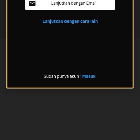
Lanjutkan dengan Email
Lanjutkan dengan cara lain
Sudah punya akun?
Masuk