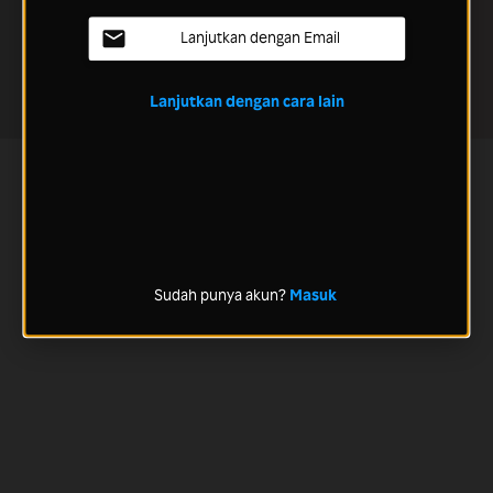
Lanjutkan dengan Email
Lanjutkan dengan cara lain
Sudah punya akun?
Masuk