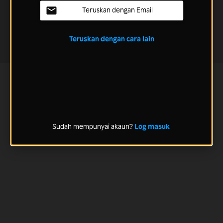
Teruskan dengan Email
Teruskan dengan cara lain
Sudah mempunyai akaun?
Log masuk