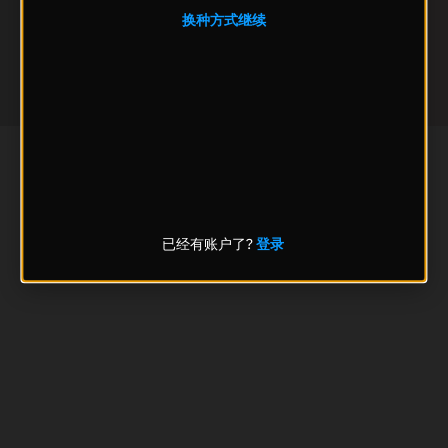
换种方式继续
已经有账户了?
登录