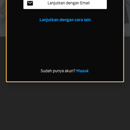
Lanjutkan dengan Email
Lanjutkan dengan cara lain
Sudah punya akun?
Masuk