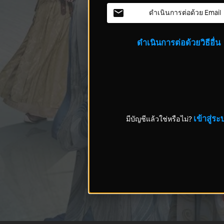
ดำเนินการต่อด้วย Email
ดำเนินการต่อด้วยวิธีอื่น
เข้าสู่ระ
มีบัญชีแล้วใช่หรือไม่?