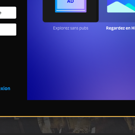
Explorez sans pubs
Regardez en 
xion