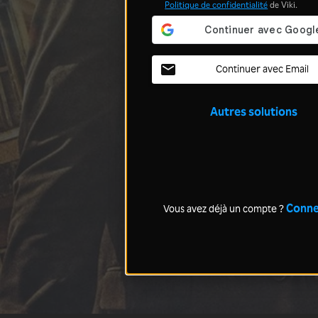
Politique de confidentialité
de Viki.
Continuer avec Email
Autres solutions
Conne
Vous avez déjà un compte ?