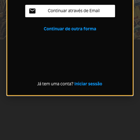
Continuar através de Email
Continuar de outra forma
Já tem uma conta?
Iniciar sessão