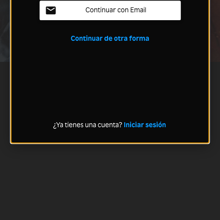
Continuar con Email
Continuar de otra forma
¿Ya tienes una cuenta?
Iniciar sesión