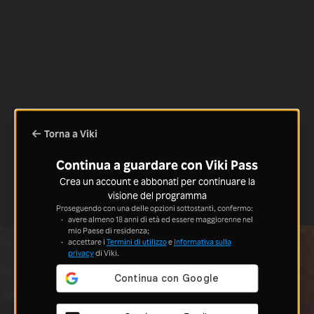
Torna a Viki
Continua a guardare con Viki Pass
Crea un account e abbonati per continuare la
visione del programma
Proseguendo con una delle opzioni sottostanti, confermo:
avere almeno 18 anni di età ed essere maggiorenne nel
mio Paese di residenza;
accettare i
Termini di utilizzo
e
Informativa sulla
privacy
di Viki.