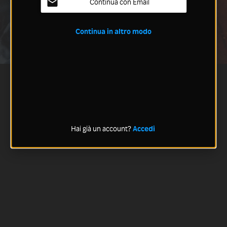
Continua con Email
Continua in altro modo
Hai già un account?
Accedi