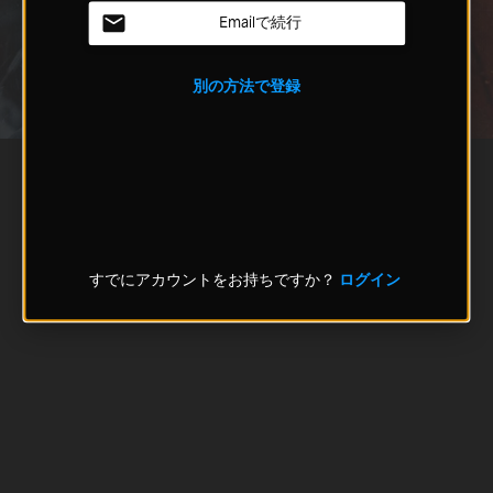
Emailで続行
別の方法で登録
すでにアカウントをお持ちですか？
ログイン