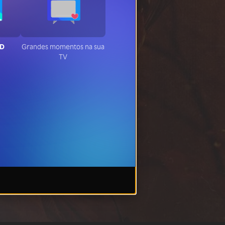
HD
Grandes momentos na sua
TV