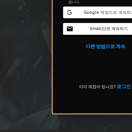
합니다.
Email(으)로 계속하기
다른 방법으로 계속
로그인
이미 계정이 있나요?