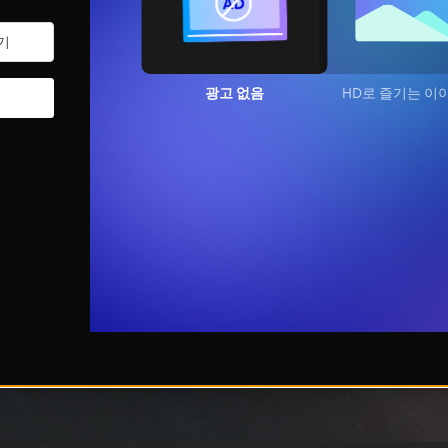
광고 없음
HD로 즐기는 이