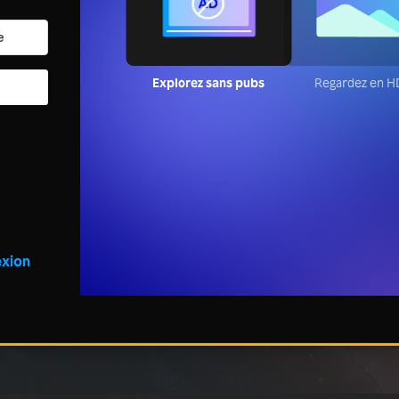
Explorez sans pubs
Regardez en 
xion