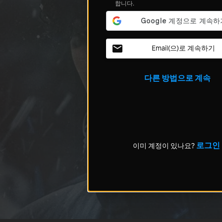
합니다.
Email(으)로 계속하기
다른 방법으로 계속
로그인
이미 계정이 있나요?