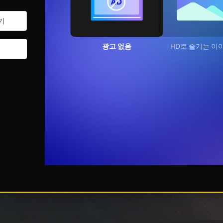
광고 없음
HD로 즐기는 이