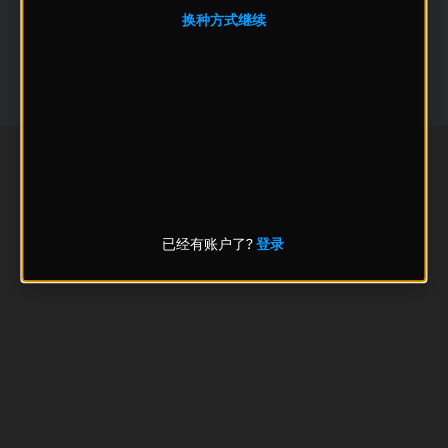
换种方式继续
已经有账户了?
登录