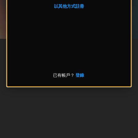
以其他方式註冊
已有帳戶？
登錄