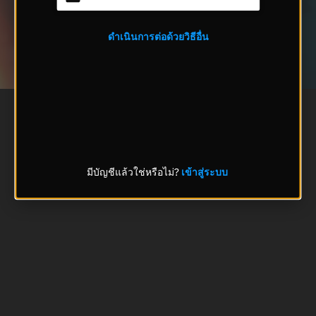
ดำเนินการต่อด้วยวิธีอื่น
มีบัญชีแล้วใช่หรือไม่?
เข้าสู่ระบบ