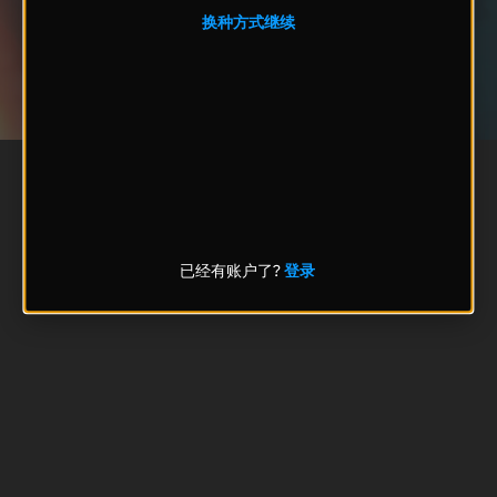
换种方式继续
已经有账户了?
登录