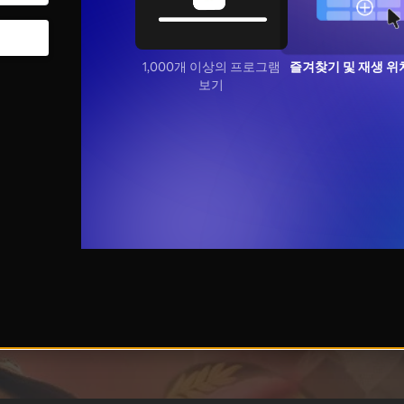
1,000개 이상의 프로그램
즐겨찾기 및 재생 위
보기