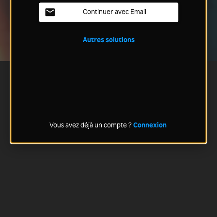
Continuer avec Email
Autres solutions
Vous avez déjà un compte ?
Connexion