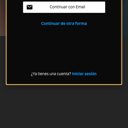
Continuar con Email
Continuar de otra forma
¿Ya tienes una cuenta?
Iniciar sesión