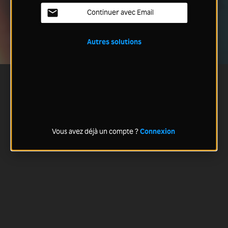
Continuer avec Email
Autres solutions
Vous avez déjà un compte ?
Connexion