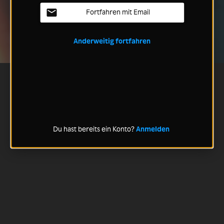
Fortfahren mit Email
Anderweitig fortfahren
Du hast bereits ein Konto?
Anmelden