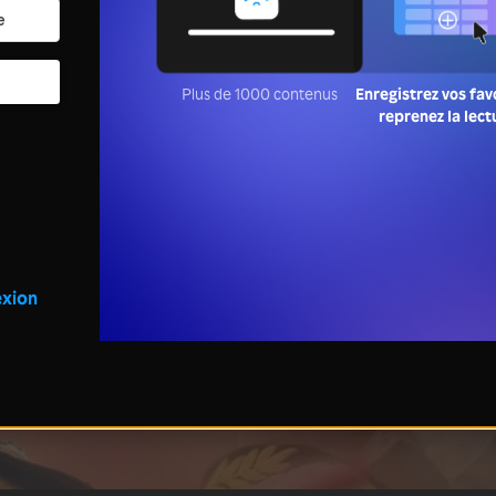
Plus de 1000 contenus
Enregistrez vos fav
reprenez la lect
xion