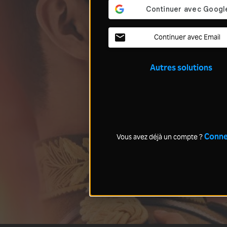
Continuer avec Email
Autres solutions
Conne
Vous avez déjà un compte ?