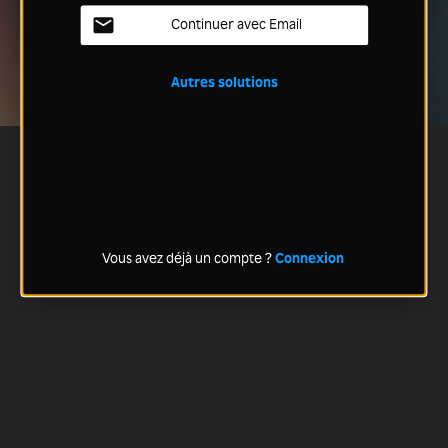
Continuer avec Email
Autres solutions
Vous avez déjà un compte ?
Connexion