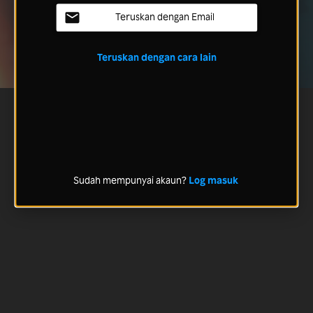
Teruskan dengan Email
Teruskan dengan cara lain
Sudah mempunyai akaun?
Log masuk