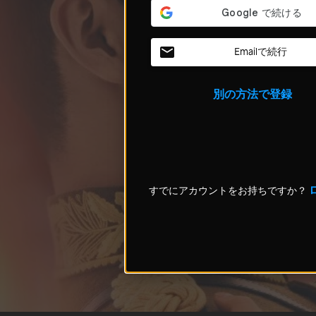
Emailで続行
別の方法で登録
すでにアカウントをお持ちですか？