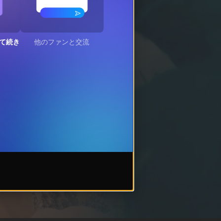
て続き
他のファンと交流