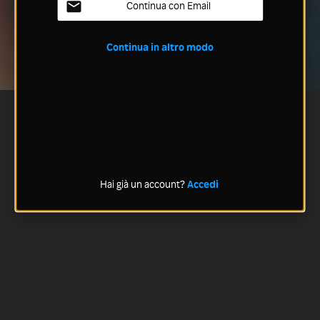
Continua con Email
Continua in altro modo
Hai già un account?
Accedi