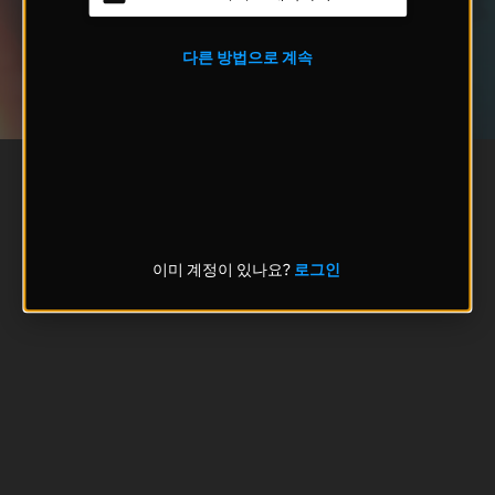
다른 방법으로 계속
이미 계정이 있나요?
로그인