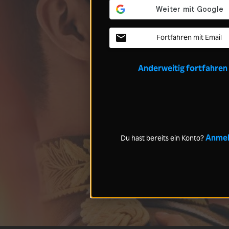
Fortfahren mit Email
Anderweitig fortfahren
Anme
Du hast bereits ein Konto?