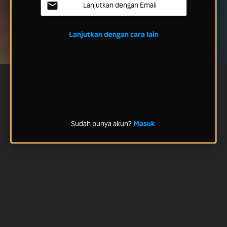
Lanjutkan dengan Email
Lanjutkan dengan cara lain
Sudah punya akun?
Masuk