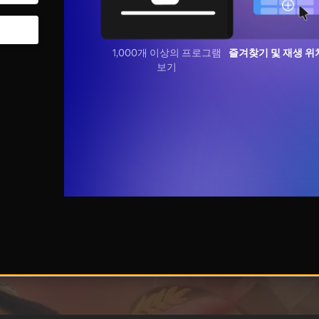
1,000개 이상의 프로그램
즐겨찾기 및 재생 위
보기