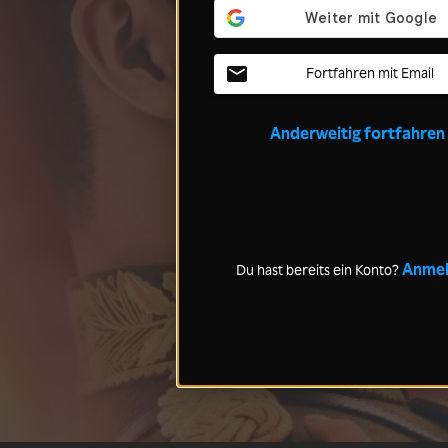
Fortfahren mit Email
Anderweitig fortfahren
Anme
Du hast bereits ein Konto?