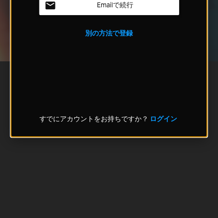
Emailで続行
別の方法で登録
すでにアカウントをお持ちですか？
ログイン