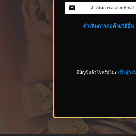
ดำเนินการต่อด้วย Email
ดำเนินการต่อด้วยวิธีอื่น
เข้าสู่ระ
มีบัญชีแล้วใช่หรือไม่?