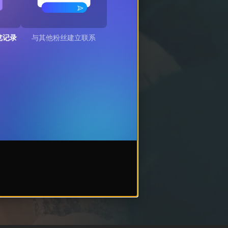
览记录
与其他粉丝建立联系