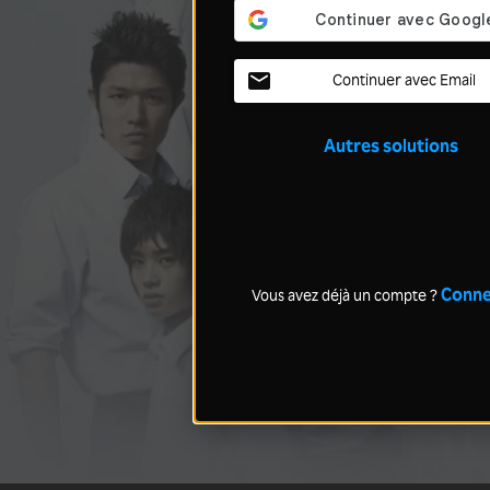
Continuer avec Email
Autres solutions
Conne
Vous avez déjà un compte ?