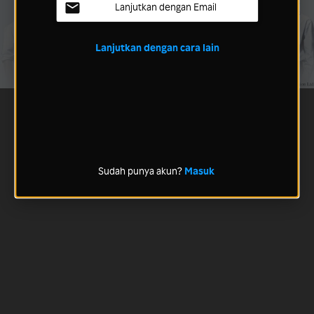
Lanjutkan dengan Email
Lanjutkan dengan cara lain
Sudah punya akun?
Masuk