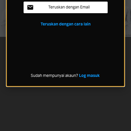
Teruskan dengan Email
Teruskan dengan cara lain
Sudah mempunyai akaun?
Log masuk