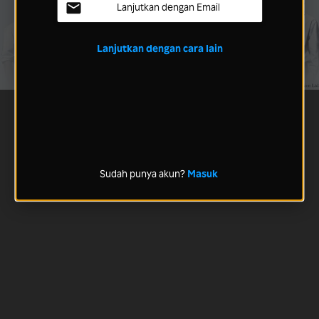
Lanjutkan dengan Email
Lanjutkan dengan cara lain
Sudah punya akun?
Masuk