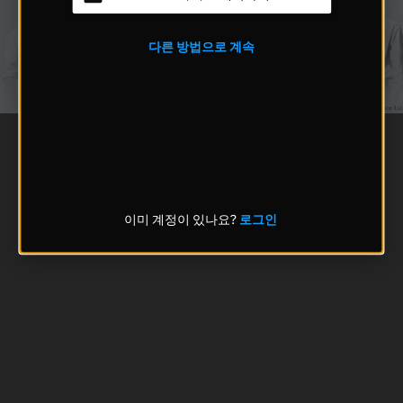
다른 방법으로 계속
이미 계정이 있나요?
로그인