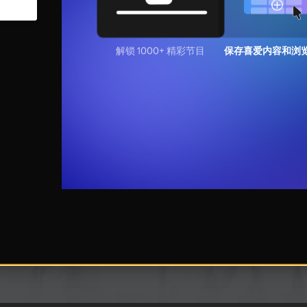
解锁 1000+ 精彩节目
保存喜爱内容和浏