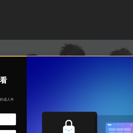
观看
定的成人年